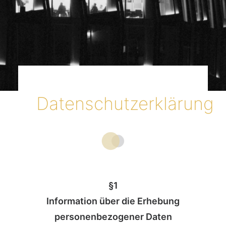
Datenschutzerklärung
§1
Information über die Erhebung
personenbezogener Daten