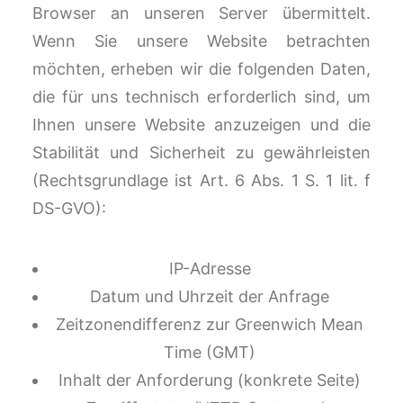
Browser an unseren Server übermittelt.
Wenn Sie unsere Website betrachten
möchten, erheben wir die folgenden Daten,
die für uns technisch erforderlich sind, um
Ihnen unsere Website anzuzeigen und die
Stabilität und Sicherheit zu gewährleisten
(Rechtsgrundlage ist Art. 6 Abs. 1 S. 1 lit. f
DS-GVO):
IP-Adresse
Datum und Uhrzeit der Anfrage
Zeitzonendifferenz zur Greenwich Mean
Time (GMT)
Inhalt der Anforderung (konkrete Seite)