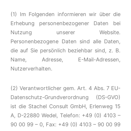
(1) Im Folgenden informieren wir über die
Erhebung personenbezogener Daten bei
Nutzung unserer Website.
Personenbezogene Daten sind alle Daten,
die auf Sie persönlich beziehbar sind, z. B.
Name, Adresse, E-Mail-Adressen,
Nutzerverhalten.
(2) Verantwortlicher gem. Art. 4 Abs. 7 EU-
Datenschutz-Grundverordnung (DS-GVO)
ist die Stachel Consult GmbH, Erlenweg 15
A, D-22880 Wedel, Telefon: +49 (0) 4103 –
90 00 99 – 0, Fax: +49 (0) 4103 – 90 00 99