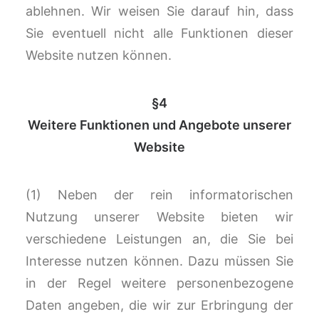
ablehnen. Wir weisen Sie darauf hin, dass
Sie eventuell nicht alle Funktionen dieser
Website nutzen können.
§4
Weitere Funktionen und Angebote unserer
Website
(1) Neben der rein informatorischen
Nutzung unserer Website bieten wir
verschiedene Leistungen an, die Sie bei
Interesse nutzen können. Dazu müssen Sie
in der Regel weitere personenbezogene
Daten angeben, die wir zur Erbringung der