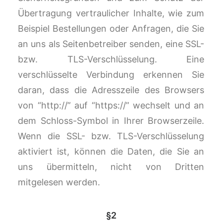
Übertragung vertraulicher Inhalte, wie zum
Beispiel Bestellungen oder Anfragen, die Sie
an uns als Seitenbetreiber senden, eine SSL-
bzw. TLS-Verschlüsselung. Eine
verschlüsselte Verbindung erkennen Sie
daran, dass die Adresszeile des Browsers
von “http://” auf “https://” wechselt und an
dem Schloss-Symbol in Ihrer Browserzeile.
Wenn die SSL- bzw. TLS-Verschlüsselung
aktiviert ist, können die Daten, die Sie an
uns übermitteln, nicht von Dritten
mitgelesen werden.
§2