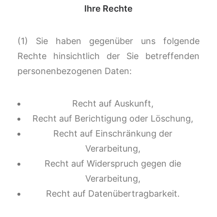
Ihre Rechte
(1) Sie haben gegenüber uns folgende
Rechte hinsichtlich der Sie betreffenden
personenbezogenen Daten:
Recht auf Auskunft,
Recht auf Berichtigung oder Löschung,
Recht auf Einschränkung der
Verarbeitung,
Recht auf Widerspruch gegen die
Verarbeitung,
Recht auf Datenübertragbarkeit.