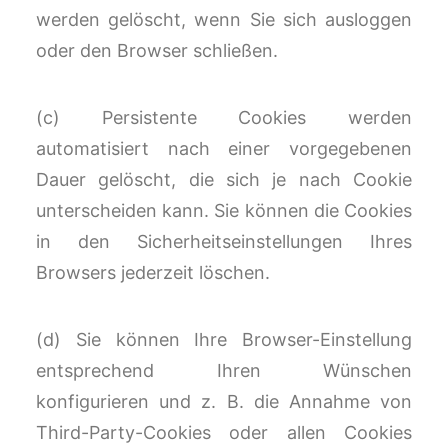
werden gelöscht, wenn Sie sich ausloggen
oder den Browser schließen.
(c) Persistente Cookies werden
automatisiert nach einer vorgegebenen
Dauer gelöscht, die sich je nach Cookie
unterscheiden kann. Sie können die Cookies
in den Sicherheitseinstellungen Ihres
Browsers jederzeit löschen.
(d) Sie können Ihre Browser-Einstellung
entsprechend Ihren Wünschen
konfigurieren und z. B. die Annahme von
Third-Party-Cookies oder allen Cookies