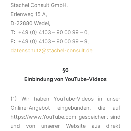
Stachel Consult GmbH,
Erlenweg 15 A,
D-22880 Wedel,
T: +49 (0) 4103 – 90 00 99 – 0,
F: +49 (0) 4103 – 90 00 99 – 9,
datenschutz@stachel-consult.de
§6
Einbindung von YouTube-Videos
(1) Wir haben YouTube-Videos in unser
Online-Angebot eingebunden, die auf
https://www.YouTube.com gespeichert sind
und von unserer Website aus direkt