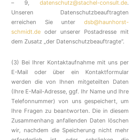
– 9,
datenschutz@stachel-consult.de
.
Unseren Datenschutzbeauftragten
erreichen Sie unter
dsb@haunhorst-
schmidt.de
oder unserer Postadresse mit
dem Zusatz „der Datenschutzbeauftragte“.
(3) Bei Ihrer Kontaktaufnahme mit uns per
E-Mail oder über ein Kontaktformular
werden die von Ihnen mitgeteilten Daten
(Ihre E-Mail-Adresse, ggf. Ihr Name und Ihre
Telefonnummer) von uns gespeichert, um
Ihre Fragen zu beantworten. Die in diesem
Zusammenhang anfallenden Daten löschen
wir, nachdem die Speicherung nicht mehr
erforderlich ist, oder schränken die