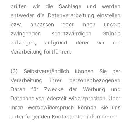
prüfen wir die Sachlage und werden
entweder die Datenverarbeitung einstellen
bzw. anpassen oder Ihnen unsere
zwingenden schutzwürdigen Gründe
aufzeigen, aufgrund derer wir die
Verarbeitung fortführen.
(3) Selbstverständlich können Sie der
Verarbeitung Ihrer personenbezogenen
Daten für Zwecke der Werbung und
Datenanalyse jederzeit widersprechen. Über
Ihren Werbewiderspruch können Sie uns
unter folgenden Kontaktdaten informieren: