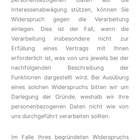
Interessenabwägung stützen, können Sie
Widerspruch gegen die Verarbeitung
einlegen. Dies ist der Fall, wenn die
Verarbeitung insbesondere nicht zur
Erfüllung eines Vertrags mit Ihnen
erforderlich ist, was von uns jeweils bei der
nachfolgenden Beschreibung der
Funktionen dargestellt wird. Bei Ausübung
eines solchen Widerspruchs bitten wir um
Darlegung der Gründe, weshalb wir Ihre
personenbezogenen Daten nicht wie von
uns durchgeführt verarbeiten sollten.
Im Falle Ihres begründeten Widerspruchs