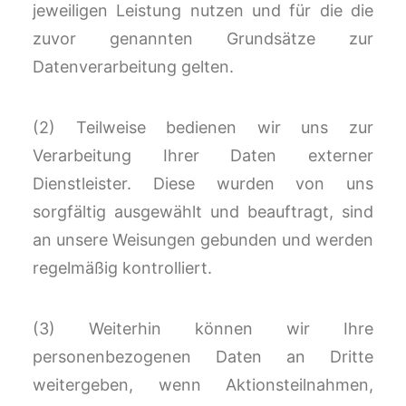
jeweiligen Leistung nutzen und für die die
zuvor genannten Grundsätze zur
Datenverarbeitung gelten.
(2) Teilweise bedienen wir uns zur
Verarbeitung Ihrer Daten externer
Dienstleister. Diese wurden von uns
sorgfältig ausgewählt und beauftragt, sind
an unsere Weisungen gebunden und werden
regelmäßig kontrolliert.
(3) Weiterhin können wir Ihre
personenbezogenen Daten an Dritte
weitergeben, wenn Aktionsteilnahmen,