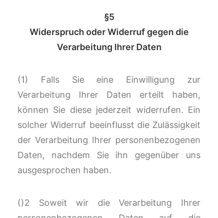
§5
Widerspruch oder Widerruf gegen die
Verarbeitung Ihrer Daten
(1) Falls Sie eine Einwilligung zur
Verarbeitung Ihrer Daten erteilt haben,
können Sie diese jederzeit widerrufen. Ein
solcher Widerruf beeinflusst die Zulässigkeit
der Verarbeitung Ihrer personenbezogenen
Daten, nachdem Sie ihn gegenüber uns
ausgesprochen haben.
()2 Soweit wir die Verarbeitung Ihrer
personenbezogenen Daten auf die