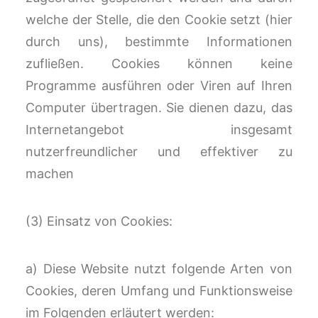
welche der Stelle, die den Cookie setzt (hier
durch uns), bestimmte Informationen
zufließen. Cookies können keine
Programme ausführen oder Viren auf Ihren
Computer übertragen. Sie dienen dazu, das
Internetangebot insgesamt
nutzerfreundlicher und effektiver zu
machen
(3) Einsatz von Cookies:
a) Diese Website nutzt folgende Arten von
Cookies, deren Umfang und Funktionsweise
im Folgenden erläutert werden: