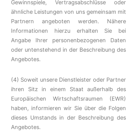
Gewinnspiele, Vertragsabschlüsse oder
ähnliche Leistungen von uns gemeinsam mit
Partnern angeboten werden. Nähere
Informationen hierzu erhalten Sie bei
Angabe Ihrer personenbezogenen Daten
oder untenstehend in der Beschreibung des
Angebotes.
(4) Soweit unsere Dienstleister oder Partner
ihren Sitz in einem Staat außerhalb des
Europäischen Wirtschaftsraumen (EWR)
haben, informieren wir Sie über die Folgen
dieses Umstands in der Beschreibung des
Angebotes.