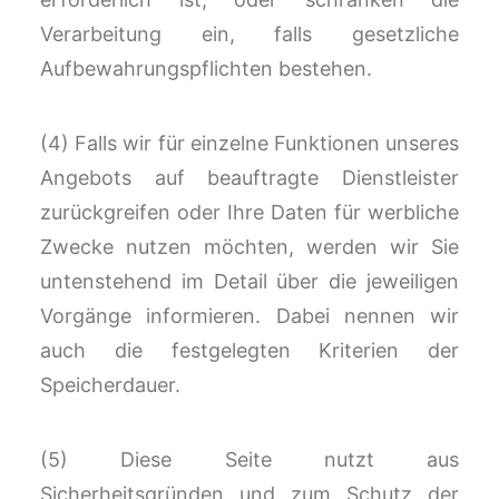
Verarbeitung ein, falls gesetzliche
Aufbewahrungspflichten bestehen.
(4) Falls wir für einzelne Funktionen unseres
Angebots auf beauftragte Dienstleister
zurückgreifen oder Ihre Daten für werbliche
Zwecke nutzen möchten, werden wir Sie
untenstehend im Detail über die jeweiligen
Vorgänge informieren. Dabei nennen wir
auch die festgelegten Kriterien der
Speicherdauer.
(5) Diese Seite nutzt aus
Sicherheitsgründen und zum Schutz der