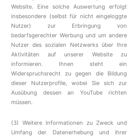
Website. Eine solche Auswertung erfolgt
insbesondere (selbst für nicht eingeloggte
Nutzer) zur Erbringung von
bedarfsgerechter Werbung und um andere
Nutzer des sozialen Netzwerks über Ihre
Aktivitäten auf unserer Website zu
informieren. Ihnen steht ein
Widerspruchsrecht zu gegen die Bildung
dieser Nutzerprofile, wobei Sie sich zur
Ausübung dessen an YouTube richten
müssen.
(3) Weitere Informationen zu Zweck und
Umfang der Datenerhebung und ihrer