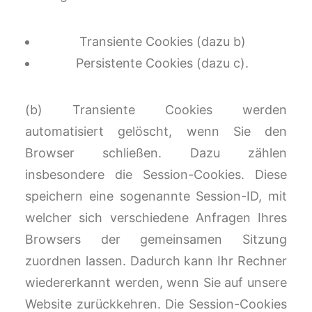
Transiente Cookies (dazu b)
Persistente Cookies (dazu c).
(b) Transiente Cookies werden
automatisiert gelöscht, wenn Sie den
Browser schließen. Dazu zählen
insbesondere die Session-Cookies. Diese
speichern eine sogenannte Session-ID, mit
welcher sich verschiedene Anfragen Ihres
Browsers der gemeinsamen Sitzung
zuordnen lassen. Dadurch kann Ihr Rechner
wiedererkannt werden, wenn Sie auf unsere
Website zurückkehren. Die Session-Cookies