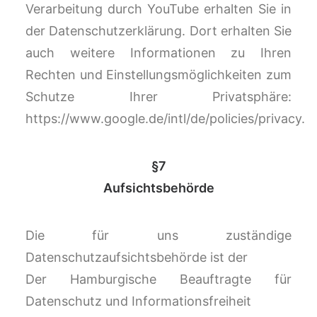
Verarbeitung durch YouTube erhalten Sie in
der Datenschutzerklärung. Dort erhalten Sie
auch weitere Informationen zu Ihren
Rechten und Einstellungsmöglichkeiten zum
Schutze Ihrer Privatsphäre:
https://www.google.de/intl/de/policies/privacy.
§7
Aufsichtsbehörde
Die für uns zuständige
Datenschutzaufsichtsbehörde ist der
Der Hamburgische Beauftragte für
Datenschutz und Informationsfreiheit