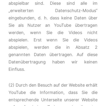
abspielbar sind. Diese sind alle im
„erweiterten Datenschutz-Modus“
eingebunden, d. h. dass keine Daten über
Sie als Nutzer an YouTube übertragen
werden, wenn Sie die Videos nicht
abspielen. Erst wenn Sie die Videos
abspielen, werden die in Absatz 2
genannten Daten übertragen. Auf diese
Datenübertragung haben wir keinen
Einfluss.
(2) Durch den Besuch auf der Website erhält
YouTube die Information, dass Sie die
entsprechende Unterseite unserer Website