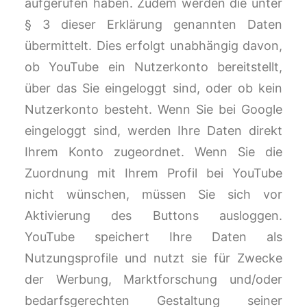
aufgerufen haben. Zudem werden die unter
§ 3 dieser Erklärung genannten Daten
übermittelt. Dies erfolgt unabhängig davon,
ob YouTube ein Nutzerkonto bereitstellt,
über das Sie eingeloggt sind, oder ob kein
Nutzerkonto besteht. Wenn Sie bei Google
eingeloggt sind, werden Ihre Daten direkt
Ihrem Konto zugeordnet. Wenn Sie die
Zuordnung mit Ihrem Profil bei YouTube
nicht wünschen, müssen Sie sich vor
Aktivierung des Buttons ausloggen.
YouTube speichert Ihre Daten als
Nutzungsprofile und nutzt sie für Zwecke
der Werbung, Marktforschung und/oder
bedarfsgerechten Gestaltung seiner