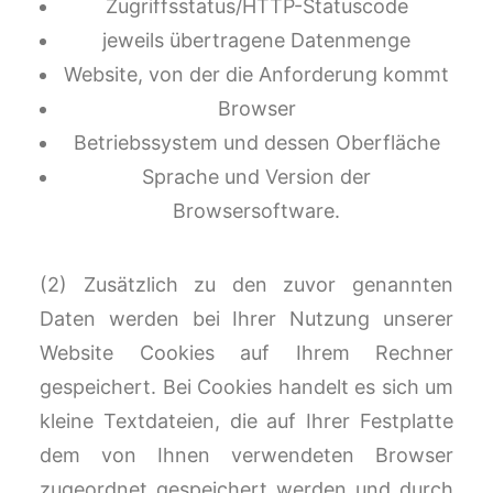
Zugriffsstatus/HTTP-Statuscode
jeweils übertragene Datenmenge
Website, von der die Anforderung kommt
Browser
Betriebssystem und dessen Oberfläche
Sprache und Version der
Browsersoftware.
(2) Zusätzlich zu den zuvor genannten
Daten werden bei Ihrer Nutzung unserer
Website Cookies auf Ihrem Rechner
gespeichert. Bei Cookies handelt es sich um
kleine Textdateien, die auf Ihrer Festplatte
dem von Ihnen verwendeten Browser
zugeordnet gespeichert werden und durch