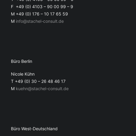
F +49 (0) 4103 – 90 00 99 – 9
M +49 (0) 176 – 10 17 65 59
M
info@stachel-consult.de
Büro Berlin
Nicole Kühn
T +49 (0) 30 – 26 48 46 17
M
kuehn@stachel-consult.de
Büro West-Deutschland