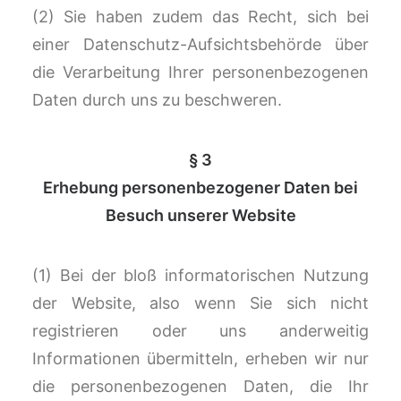
(2) Sie haben zudem das Recht, sich bei
einer Datenschutz-Aufsichtsbehörde über
die Verarbeitung Ihrer personenbezogenen
Daten durch uns zu beschweren.
§ 3
Erhebung personenbezogener Daten bei
Besuch unserer Website
(1) Bei der bloß informatorischen Nutzung
der Website, also wenn Sie sich nicht
registrieren oder uns anderweitig
Informationen übermitteln, erheben wir nur
die personenbezogenen Daten, die Ihr